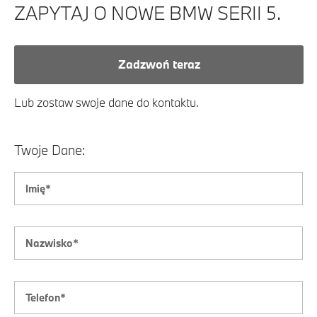
ZAPYTAJ O NOWE BMW SERII 5.
Zadzwoń teraz
Lub zostaw swoje dane do kontaktu.
Twoje Dane: