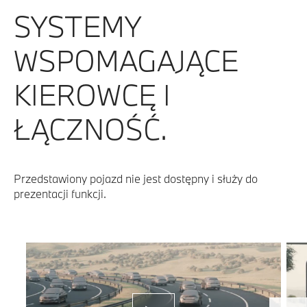
SYSTEMY
WSPOMAGAJĄCE
KIEROWCĘ I
ŁĄCZNOŚĆ.
Przedstawiony pojazd nie jest dostępny i służy do
prezentacji funkcji.