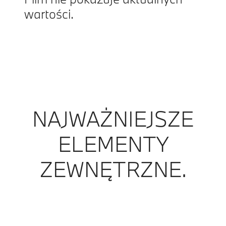
wartości.
NAJWAŻNIEJSZE
ELEMENTY
ZEWNĘTRZNE.