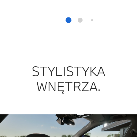
STYLISTYKA
WNĘTRZA.