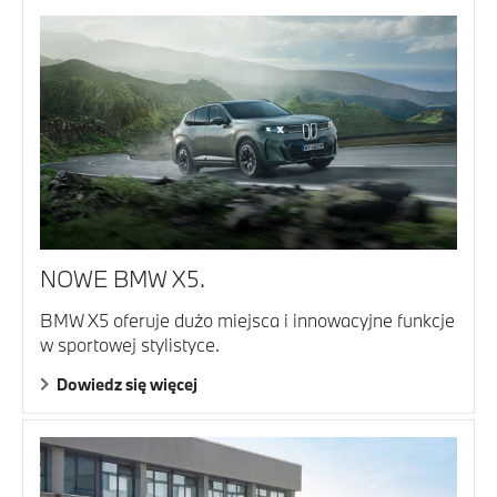
NOWE BMW X5.
BMW X5 oferuje dużo miejsca i innowacyjne funkcje
w sportowej stylistyce.
Dowiedz się więcej