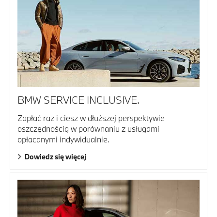
BMW SERVICE INCLUSIVE.
Zapłać raz i ciesz w dłuższej perspektywie
oszczędnością w porównaniu z usługami
opłacanymi indywidualnie.
Dowiedz się więcej