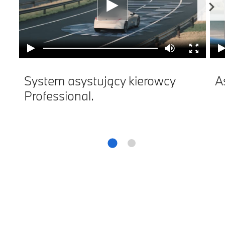
System asystujący kierowcy
A
Professional.