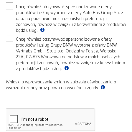
Chcę również otrzymywać spersonalizowane oferty
produktów i usług wybrane z oferty Auto Fus Group Sp. z
o. o. na podstawie moich osobistych preferencji i
zachowań, również w związku z korzystaniem z produktów
bądź usług.
Chcę również otrzymywać spersonalizowane oferty
produktów i usług Grupy BMW wybrane z oferty BMW
Vertriebs GmbH Sp. z o.o. Oddział w Polsce, Wołoska
22A, 02-675 Warszawa na podstawie moich osobistych
preferencji i zachowań, również w związku z korzystaniem
z produktów bądź usług.
Wnioski o wprowadzenie zmian w zakresie oświadczenia o
wyrażeniu zgody oraz prawo do wycofania zgody