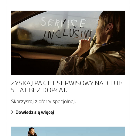
ZYSKAJ PAKIET SERWISOWY NA 3 LUB
5 LAT BEZ DOPŁAT.
Skorzystaj z oferty specjalnej.
Dowiedz się więcej