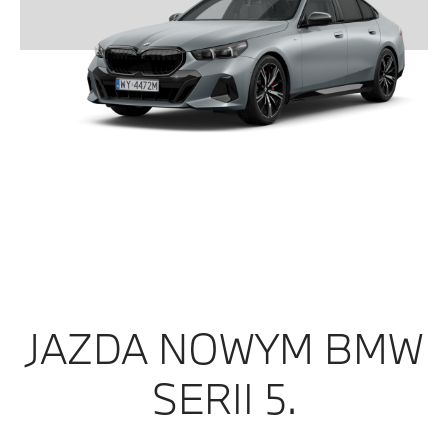
JAZDA NOWYM BMW
SERII 5.