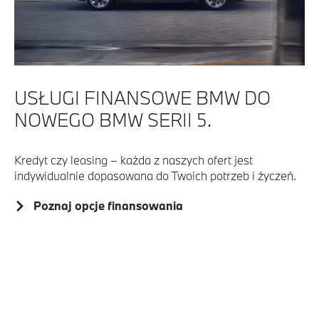
USŁUGI FINANSOWE BMW DO
NOWEGO BMW SERII 5.
Kredyt czy leasing – każda z naszych ofert jest
indywidualnie dopasowana do Twoich potrzeb i życzeń.
Poznaj opcje finansowania