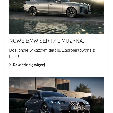
NOWE BMW SERII 7 LIMUZYNA.
Doskonałe w każdym detalu. Zaprojektowane z
pasją.
Dowiedz się więcej