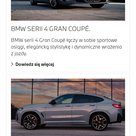
BMW SERII 4 GRAN COUPÉ.
BMW serii 4 Gran Coupé łączy w sobie sportowe
osiągi, elegancką stylistykę i dynamiczne wrażenia
z jazdy.
Dowiedz się więcej