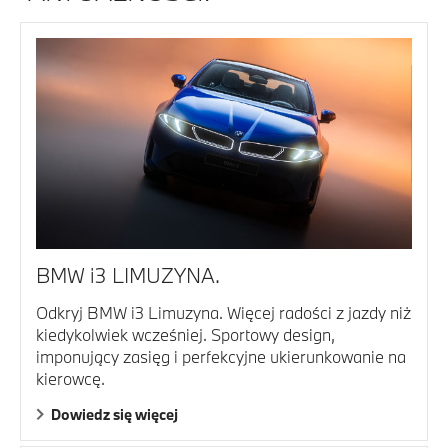
BMW i3 LIMUZYNA.
Odkryj BMW i3 Limuzyna. Więcej radości z jazdy niż
kiedykolwiek wcześniej. Sportowy design,
imponujący zasięg i perfekcyjne ukierunkowanie na
kierowcę.
Dowiedz się więcej