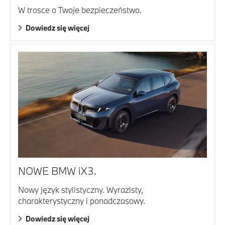
W trosce o Twoje bezpieczeństwo.
Dowiedz się więcej
NOWE BMW iX3.
Nowy język stylistyczny. Wyrazisty,
charakterystyczny i ponadczasowy.
Dowiedz się więcej