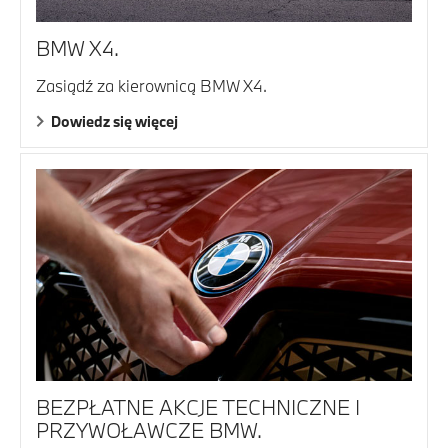
BMW X4.
Zasiądź za kierownicą BMW X4.
Dowiedz się więcej
BEZPŁATNE AKCJE TECHNICZNE I
PRZYWOŁAWCZE BMW.