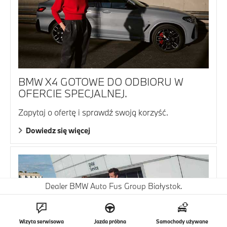
BMW X4 GOTOWE DO ODBIORU W
OFERCIE SPECJALNEJ.
Zapytaj o ofertę i sprawdź swoją korzyść.
Dowiedz się więcej
Dealer BMW Auto Fus Group Białystok.
Wizyta serwisowa
Jazda próbna
Samochody używane