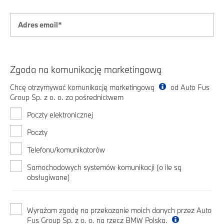
Zgoda na komunikację marketingową
Chcę otrzymywać komunikację marketingową
od Auto Fus
Group Sp. z o. o. za pośrednictwem
Poczty elektronicznej
Poczty
Telefonu/komunikatorów
Samochodowych systemów komunikacji (o ile są
obsługiwane)
Wyrażam zgodę na przekazanie moich danych przez Auto
Fus Group Sp. z o. o. na rzecz BMW Polska.