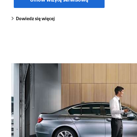
Dowiedz się więcej