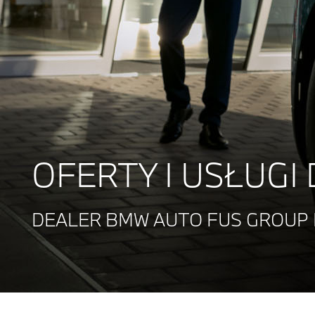
OFERTY I USŁUGI
DEALER BMW AUTO FUS GROUP 