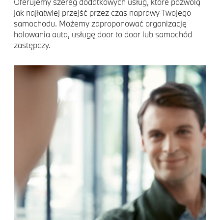
Oferujemy szereg dodatkowych usług, które pozwolą
jak najłatwiej przejść przez czas naprawy Twojego
samochodu. Możemy zaproponować organizację
holowania auta, usługę door to door lub samochód
zastępczy.