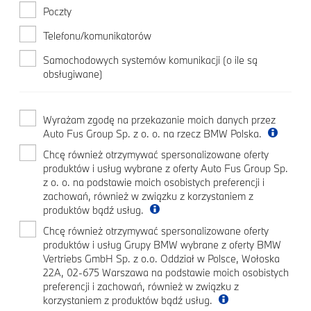
Poczty
Telefonu/komunikatorów
Samochodowych systemów komunikacji (o ile są
obsługiwane)
Wyrażam zgodę na przekazanie moich danych przez
Auto Fus Group Sp. z o. o. na rzecz BMW Polska.
Chcę również otrzymywać spersonalizowane oferty
produktów i usług wybrane z oferty Auto Fus Group Sp.
z o. o. na podstawie moich osobistych preferencji i
zachowań, również w związku z korzystaniem z
produktów bądź usług.
Chcę również otrzymywać spersonalizowane oferty
produktów i usług Grupy BMW wybrane z oferty BMW
Vertriebs GmbH Sp. z o.o. Oddział w Polsce, Wołoska
22A, 02-675 Warszawa na podstawie moich osobistych
preferencji i zachowań, również w związku z
korzystaniem z produktów bądź usług.