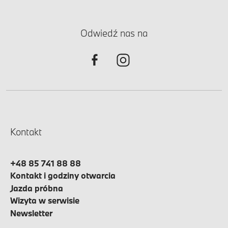
Odwiedź nas na
Kontakt
+48 85 741 88 88
Kontakt i godziny otwarcia
Jazda próbna
Wizyta w serwisie
Newsletter