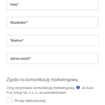
Zgoda na komunikację marketingową
Chcę otrzymywać komunikację marketingową
od Auto
Fus Group Sp. z o. o. za pośrednictwem
Poczty elektronicznej