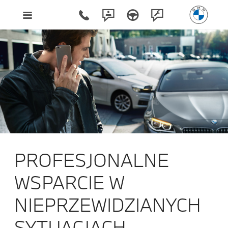
PROFESJONALNE
WSPARCIE W
NIEPRZEWIDZIANYCH
SYTUACJACH.