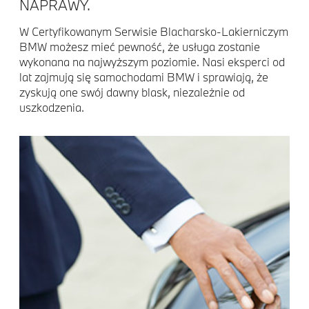
NAPRAWY.
W Certyfikowanym Serwisie Blacharsko-Lakierniczym
BMW możesz mieć pewność, że usługa zostanie
wykonana na najwyższym poziomie. Nasi eksperci od
lat zajmują się samochodami BMW i sprawiają, że
zyskują one swój dawny blask, niezależnie od
uszkodzenia.