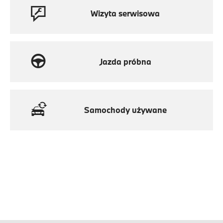
Wizyta serwisowa
Jazda próbna
Samochody używane