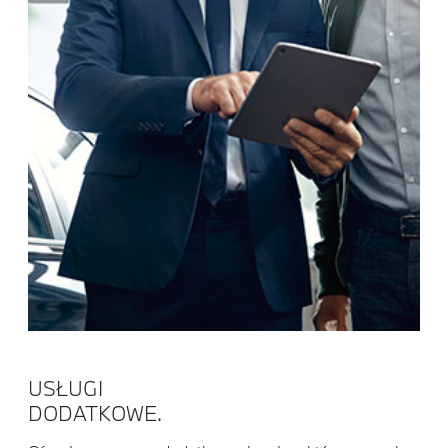
USŁUGI
DODATKOWE.