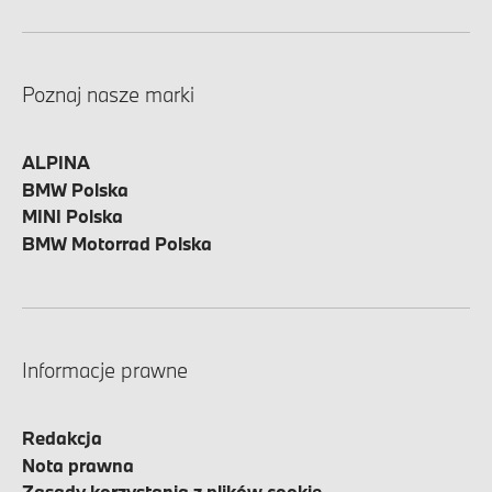
Poznaj nasze marki
ALPINA
BMW Polska
MINI Polska
BMW Motorrad Polska
Informacje prawne
Redakcja
Nota prawna
Zasady korzystania z plików cookie