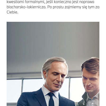
kwestiami formalnymi, jeśli konieczna jest naprawa
blacharsko-lakiernicza. Po prostu zajmiemy się tym za
Ciebie.