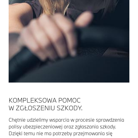
KOMPLEKSOWA POMOC
W ZGŁOSZENIU SZKODY.
Chętnie udzielimy wsparcia w procesie sprawdzenia
polisy ubezpieczeniowej oraz zgłaszania szkody.
Dzięki temu nie ma potrzeby przejmowania się