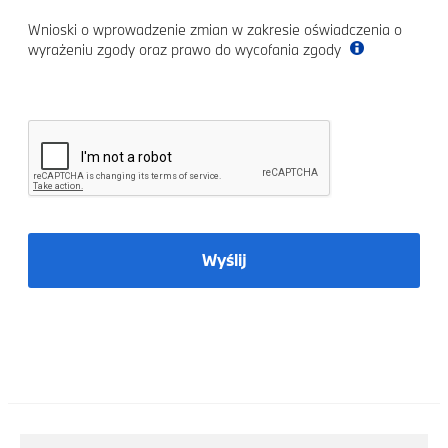
Wnioski o wprowadzenie zmian w zakresie oświadczenia o
wyrażeniu zgody oraz prawo do wycofania zgody
Wyślij