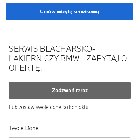
Umów wizytę serwisową
SERWIS BLACHARSKO-
LAKIERNICZY BMW - ZAPYTAJ O
OFERTĘ.
Zadzwoń teraz
Lub zostaw swoje dane do kontaktu.
Twoje Dane: