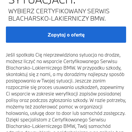
WYBIERZ CERTYFIKOWANY SERWIS
BLACHARSKO-LAKIERNICZY BMW.
Zapytaj o ofertę
Jeśli spotkała Cię nieprzewidziana sytuacja na drodze,
możesz liczyć na wsparcie Certyfikowanego Serwisu
Blacharsko-Lakierniczego BMW. W przypadku szkody,
skontaktuj się z nami, a my doradzimy najlepszy sposób
postępowania w Twojej sytuacji. Jeszcze zanim
rozpocznie się proces usuwania uszkodzeń, zapewnimy
Ci wsparcie w zakresie weryfikacji zapisów posiadanej
polisy oraz podczas zgłaszania szkody. W razie potrzeby,
możemy też zaoferować pomoc w organizacji
holowania, usługę door to door lub samochód zastępczy.
Dzięki specjalistom z Certyfikowanego Serwisu
Blacharsko-Lakierniczego BMW, Twój samochód