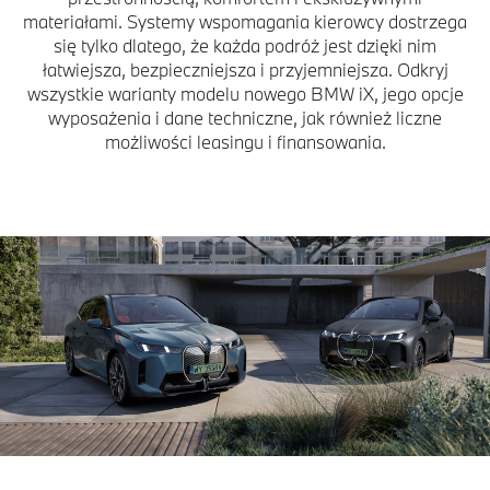
materiałami. Systemy wspomagania kierowcy dostrzega
się tylko dlatego, że każda podróż jest dzięki nim
łatwiejsza, bezpieczniejsza i przyjemniejsza. Odkryj
wszystkie warianty modelu nowego BMW iX, jego opcje
wyposażenia i dane techniczne, jak również liczne
możliwości leasingu i finansowania.