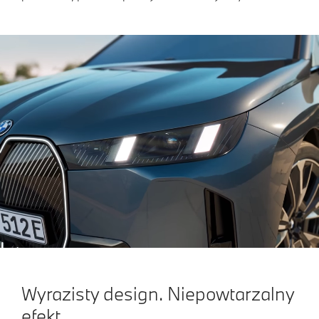
Wyrazisty design. Niepowtarzalny
efekt.