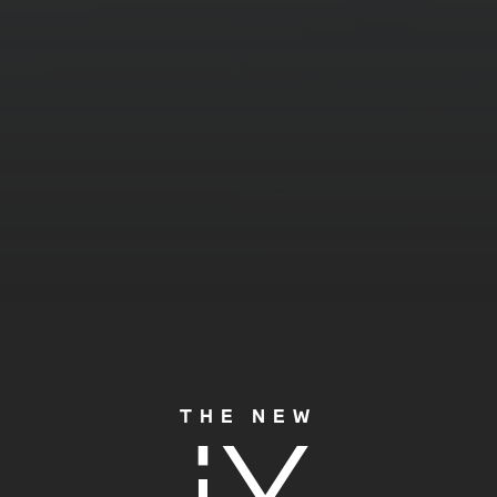
THE NEW