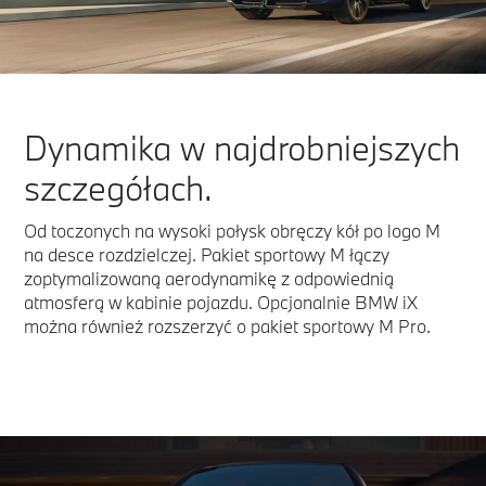
Dynamika w najdrobniejszych
szczegółach.
Od toczonych na wysoki połysk obręczy kół po logo M
na desce rozdzielczej. Pakiet sportowy M łączy
zoptymalizowaną aerodynamikę z odpowiednią
atmosferą w kabinie pojazdu. Opcjonalnie BMW iX
można również rozszerzyć o pakiet sportowy M Pro.