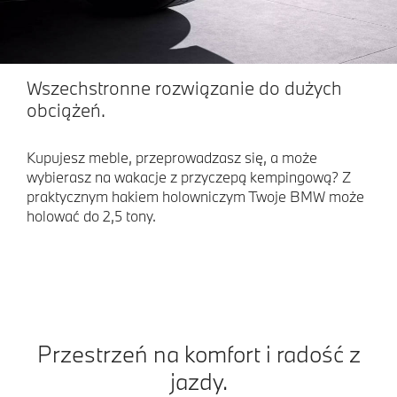
Wszechstronne rozwiązanie do dużych
obciążeń.
Kupujesz meble, przeprowadzasz się, a może
wybierasz na wakacje z przyczepą kempingową? Z
praktycznym hakiem holowniczym Twoje BMW może
holować do 2,5 tony.
Przestrzeń na komfort i radość z
jazdy.