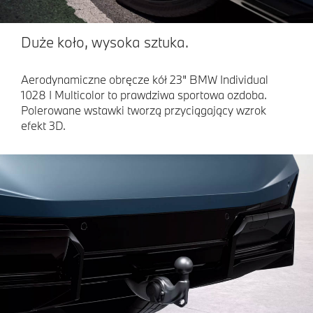
Duże koło, wysoka sztuka.
Aerodynamiczne obręcze kół 23" BMW Individual
1028 I Multicolor to prawdziwa sportowa ozdoba.
Polerowane wstawki tworzą przyciągający wzrok
efekt 3D.