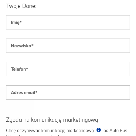
Twoje Dane:
Zgoda na komunikację marketingową
Chcę otrzymywać komunikację marketingową
od Auto Fus