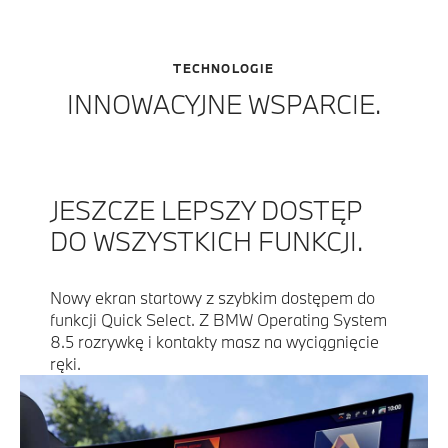
TECHNOLOGIE
INNOWACYJNE WSPARCIE.
JESZCZE LEPSZY DOSTĘP
DO WSZYSTKICH FUNKCJI.
Nowy ekran startowy z szybkim dostępem do
funkcji Quick Select. Z BMW Operating System
8.5 rozrywkę i kontakty masz na wyciągnięcie
ręki.