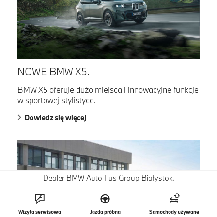
NOWE BMW X5.
BMW X5 oferuje dużo miejsca i innowacyjne funkcje
w sportowej stylistyce.
Dowiedz się więcej
Dealer BMW Auto Fus Group Białystok.
Wizyta serwisowa
Jazda próbna
Samochody używane