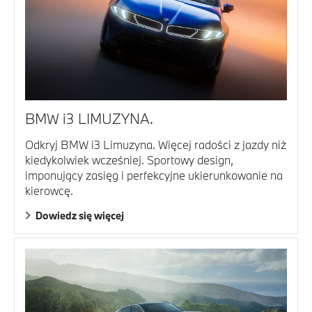
BMW i3 LIMUZYNA.
Odkryj BMW i3 Limuzyna. Więcej radości z jazdy niż
kiedykolwiek wcześniej. Sportowy design,
imponujący zasięg i perfekcyjne ukierunkowanie na
kierowcę.
Dowiedz się więcej