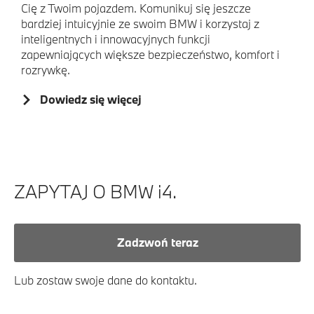
Cię z Twoim pojazdem. Komunikuj się jeszcze
bardziej intuicyjnie ze swoim BMW i korzystaj z
inteligentnych i innowacyjnych funkcji
zapewniających większe bezpieczeństwo, komfort i
rozrywkę.
Dowiedz się więcej
ZAPYTAJ O BMW i4.
Zadzwoń teraz
Lub zostaw swoje dane do kontaktu.