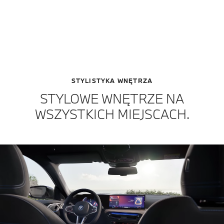
STYLISTYKA WNĘTRZA
STYLOWE WNĘTRZE NA
WSZYSTKICH MIEJSCACH.