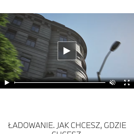
ŁADOWANIE. JAK CHCESZ, GDZIE