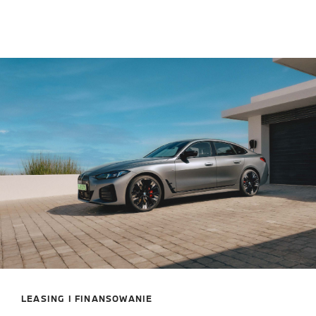
LEASING I FINANSOWANIE