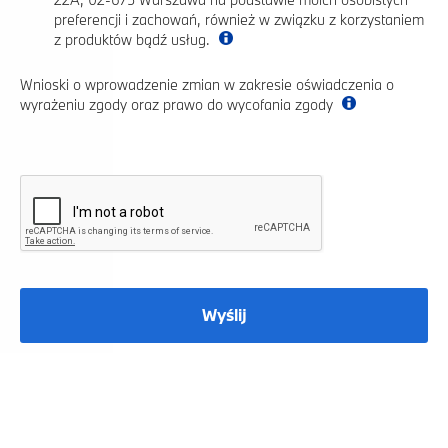
preferencji i zachowań, również w związku z korzystaniem
z produktów bądź usług.
Wnioski o wprowadzenie zmian w zakresie oświadczenia o
wyrażeniu zgody oraz prawo do wycofania zgody
Wyślij