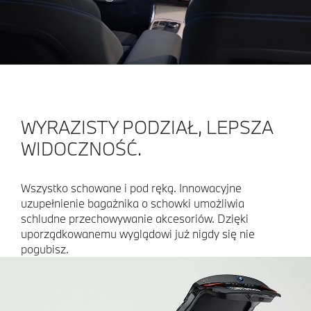
WYRAZISTY PODZIAŁ, LEPSZA
WIDOCZNOŚĆ.
Wszystko schowane i pod ręką. Innowacyjne
uzupełnienie bagażnika o schowki umożliwia
schludne przechowywanie akcesoriów. Dzięki
uporządkowanemu wyglądowi już nigdy się nie
pogubisz.