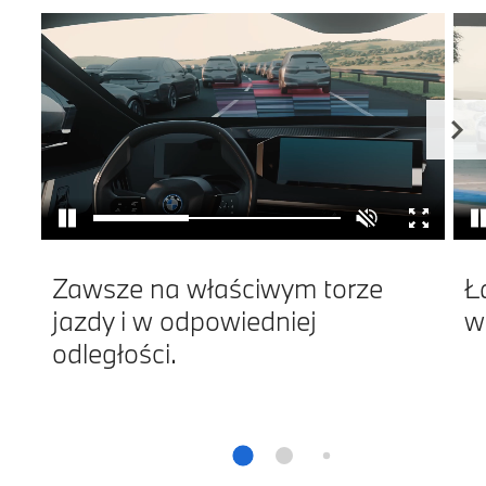
Zawsze na właściwym torze
Ł
jazdy i w odpowiedniej
w
odległości.