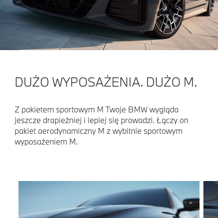
DUŻO WYPOSAŻENIA. DUŻO M.
Z pakietem sportowym M Twoje BMW wygląda
jeszcze drapieżniej i lepiej się prowadzi. Łączy on
pakiet aerodynamiczny M z wybitnie sportowym
wyposażeniem M.