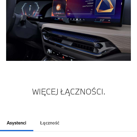
WIĘCEJ ŁĄCZNOŚCI.
Asystenci
Łączność