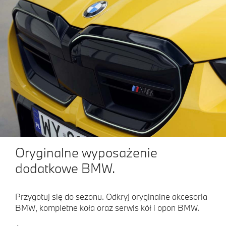
Oryginalne wyposażenie
dodatkowe BMW.
Przygotuj się do sezonu. Odkryj oryginalne akcesoria
BMW, kompletne koła oraz serwis kół i opon BMW.