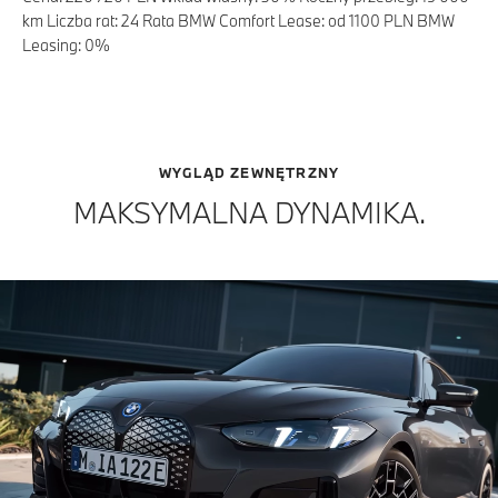
km Liczba rat: 24 Rata BMW Comfort Lease: od 1100 PLN BMW
Leasing: 0%
WYGLĄD ZEWNĘTRZNY
MAKSYMALNA DYNAMIKA.