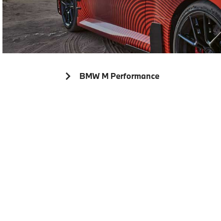
BMW M Performance