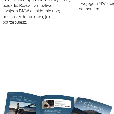
Twojego BMW staj
pojazdu. Rozszerz możliwości
doznaniem.
swojego BMW o dokładnie taką
przestrzeń ładunkową, jakiej
potrzebujesz.