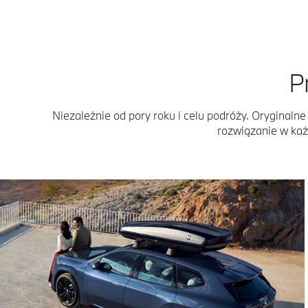
P
Niezależnie od pory roku i celu podróży. Orygina
rozwiązanie w każ