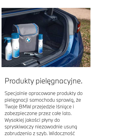
Produkty pielęgnacyjne.
Specjalnie opracowane produkty do
pielęgnacji samochodu sprawią, że
Twoje BMW przejedzie lśniące i
zabezpieczone przez całe lato.
Wysokiej jakości płyny do
spryskiwaczy niezawodnie usuną
zabrudzenia z szyb. Widoczność