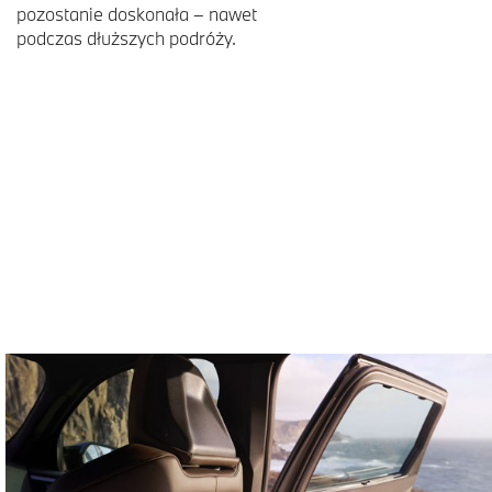
pozostanie doskonała – nawet
podczas dłuższych podróży.