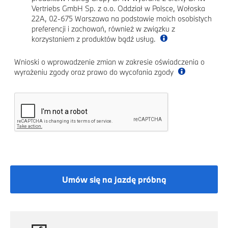
Vertriebs GmbH Sp. z o.o. Oddział w Polsce, Wołoska
22A, 02-675 Warszawa na podstawie moich osobistych
preferencji i zachowań, również w związku z
korzystaniem z produktów bądź usług.
Wnioski o wprowadzenie zmian w zakresie oświadczenia o
wyrażeniu zgody oraz prawo do wycofania zgody
Umów się na jazdę próbną