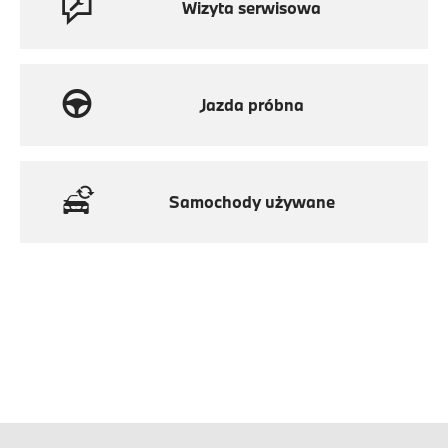
Wizyta serwisowa
Jazda próbna
Samochody używane