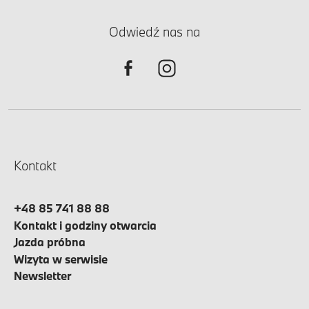
Odwiedź nas na
Kontakt
+48 85 741 88 88
Kontakt i godziny otwarcia
Jazda próbna
Wizyta w serwisie
Newsletter