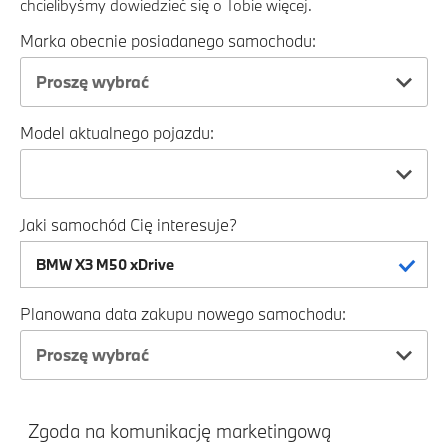
chcielibyśmy dowiedzieć się o Tobie więcej.
Marka obecnie posiadanego samochodu:
Proszę wybrać
Model aktualnego pojazdu:
Jaki samochód Cię interesuje?
Planowana data zakupu nowego samochodu:
Proszę wybrać
Zgoda na komunikację marketingową