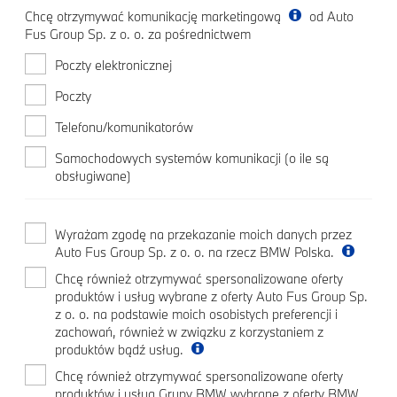
Chcę otrzymywać komunikację marketingową
od Auto
Fus Group Sp. z o. o. za pośrednictwem
Poczty elektronicznej
Poczty
Telefonu/komunikatorów
Samochodowych systemów komunikacji (o ile są
obsługiwane)
Wyrażam zgodę na przekazanie moich danych przez
Auto Fus Group Sp. z o. o. na rzecz BMW Polska.
Chcę również otrzymywać spersonalizowane oferty
produktów i usług wybrane z oferty Auto Fus Group Sp.
z o. o. na podstawie moich osobistych preferencji i
zachowań, również w związku z korzystaniem z
produktów bądź usług.
Chcę również otrzymywać spersonalizowane oferty
produktów i usług Grupy BMW wybrane z oferty BMW