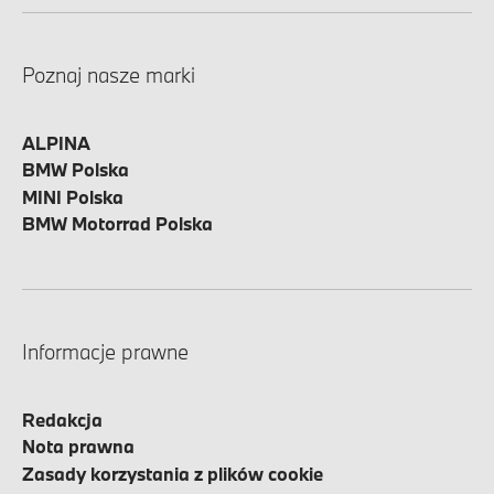
Poznaj nasze marki
ALPINA
BMW Polska
MINI Polska
BMW Motorrad Polska
Informacje prawne
Redakcja
Nota prawna
Zasady korzystania z plików cookie