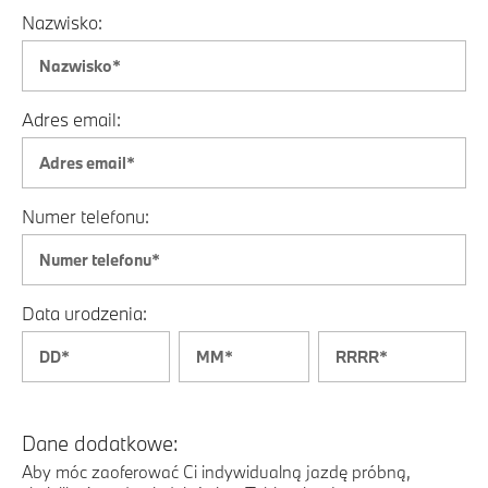
Nazwisko:
Adres email:
Numer telefonu:
Data urodzenia:
Dane dodatkowe:
Aby móc zaoferować Ci indywidualną jazdę próbną,