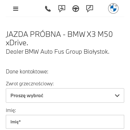
JAZDA PRÓBNA - BMW X3 M50
xDrive.
Dealer BMW Auto Fus Group Białystok.
Dane kontaktowe:
Zwrot grzecznościowy:
Proszę wybrać
Imię: